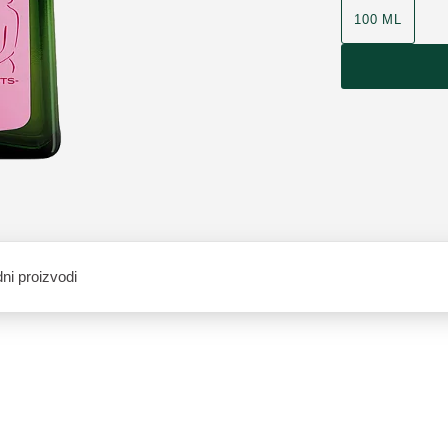
100 ML
ni proizvodi