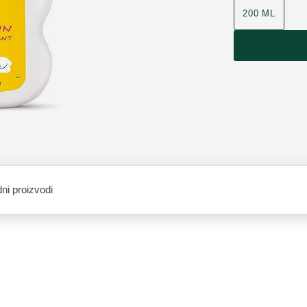
200 ML
ni proizvodi