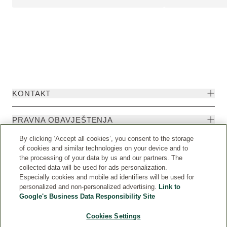
KONTAKT
PRAVNA OBAVJEŠTENJA
By clicking ‘Accept all cookies’, you consent to the storage
of cookies and similar technologies on your device and to
the processing of your data by us and our partners. The
collected data will be used for ads personalization.
Especially cookies and mobile ad identifiers will be used for
personalized and non-personalized advertising.
Link to
Google's Business Data Responsibility Site
Cookies Settings