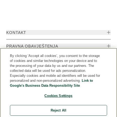
KONTAKT
PRAVNA OBAVJEŠTENJA
By clicking ‘Accept all cookies’, you consent to the storage
of cookies and similar technologies on your device and to
the processing of your data by us and our partners. The
collected data will be used for ads personalization.
Especially cookies and mobile ad identifiers will be used for
personalized and non-personalized advertising.
Link to
Google's Business Data Responsibility Site
Cookies Settings
Weleda International
© Weleda 2026
Reject All