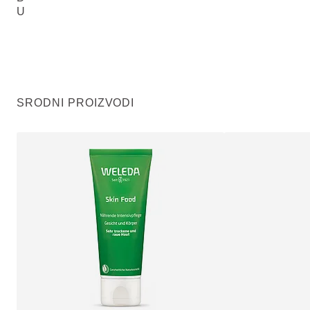
U
SRODNI PROIZVODI