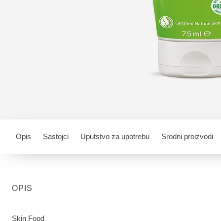
Opis
Sastojci
Uputstvo za upotrebu
Srodni proizvodi
OPIS
Skin Food