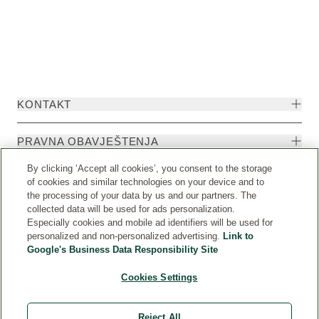
KONTAKT
PRAVNA OBAVJEŠTENJA
By clicking ‘Accept all cookies’, you consent to the storage
of cookies and similar technologies on your device and to
the processing of your data by us and our partners. The
collected data will be used for ads personalization.
Especially cookies and mobile ad identifiers will be used for
personalized and non-personalized advertising.
Link to
Google's Business Data Responsibility Site
Cookies Settings
Weleda International
© Weleda 2026
Reject All