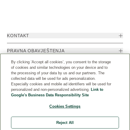
KONTAKT
PRAVNA OBAVJEŠTENJA
By clicking ‘Accept all cookies’, you consent to the storage
of cookies and similar technologies on your device and to
the processing of your data by us and our partners. The
collected data will be used for ads personalization.
Especially cookies and mobile ad identifiers will be used for
personalized and non-personalized advertising.
Link to
Google's Business Data Responsibility Site
Cookies Settings
Weleda International
© Weleda 2026
Reject All