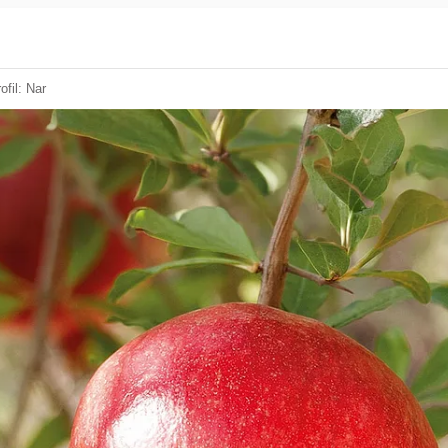
ofil: Nar