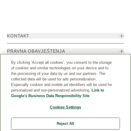
KONTAKT
PRAVNA OBAVJEŠTENJA
By clicking ‘Accept all cookies’, you consent to the storage
of cookies and similar technologies on your device and to
the processing of your data by us and our partners. The
collected data will be used for ads personalization.
Especially cookies and mobile ad identifiers will be used for
personalized and non-personalized advertising.
Link to
Google's Business Data Responsibility Site
Cookies Settings
Weleda International
© Weleda 2026
Reject All